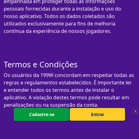
empenhada em proteger todas as informações
pessoais fornecidas durante a instalação e uso do
nosso aplicativo. Todos os dados coletados são
utilizados exclusivamente para fins de melhoria
contínua da experiência de nossos jogadores.
Termos e Condições
Os usuários da 199W concordam em respeitar todas as
regras e regulamentos estabelecidos. É importante ler
e entender todos os termos antes de instalar o
aplicativo. A violação destes termos pode resultar em
penalizações ou na suspensão da conta.
X
Cadastre-se
Entrar