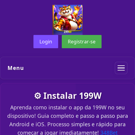
Login
Registrar-se
Menu
⚙️ Instalar 199W
Aprenda como instalar o app da 199W no seu
dispositivo! Guia completo e passo a passo para
Android e iOS. Processo simples e rápido para
começar a jogar imediatamente!
348Bet