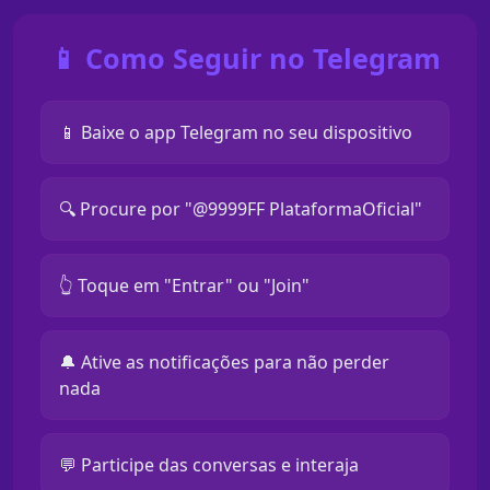
📱 Como Seguir no Telegram
📱 Baixe o app Telegram no seu dispositivo
🔍 Procure por "@9999FF PlataformaOficial"
👆 Toque em "Entrar" ou "Join"
🔔 Ative as notificações para não perder
nada
💬 Participe das conversas e interaja