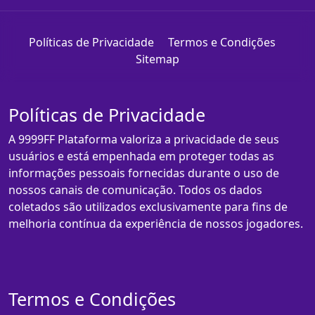
Políticas de Privacidade
Termos e Condições
Sitemap
Políticas de Privacidade
A 9999FF Plataforma valoriza a privacidade de seus
usuários e está empenhada em proteger todas as
informações pessoais fornecidas durante o uso de
nossos canais de comunicação. Todos os dados
coletados são utilizados exclusivamente para fins de
melhoria contínua da experiência de nossos jogadores.
Termos e Condições