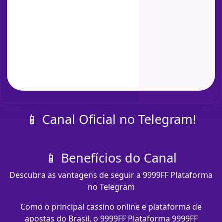
📱 Canal Oficial no Telegram!
📱 Benefícios do Canal
Descubra as vantagens de seguir a 9999FF Plataforma
no Telegram
Como o principal cassino online e plataforma de
apostas do Brasil, o 9999FF Plataforma 9999FF