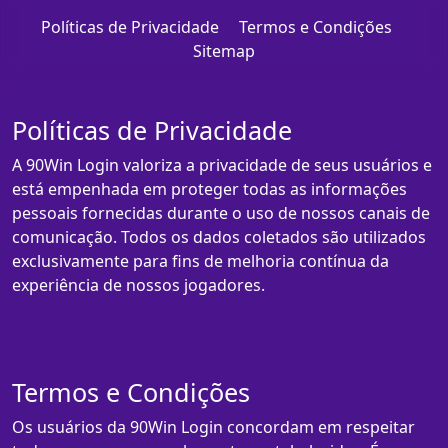
Políticas de Privacidade
Termos e Condições
Sitemap
Políticas de Privacidade
A 90Win Login valoriza a privacidade de seus usuários e
está empenhada em proteger todas as informações
pessoais fornecidas durante o uso de nossos canais de
comunicação. Todos os dados coletados são utilizados
exclusivamente para fins de melhoria contínua da
experiência de nossos jogadores.
Termos e Condições
Os usuários da 90Win Login concordam em respeitar