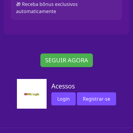
🎁 Receba bônus exclusivos
automaticamente
SEGUIR AGORA
Acessos
Login
Registrar-se