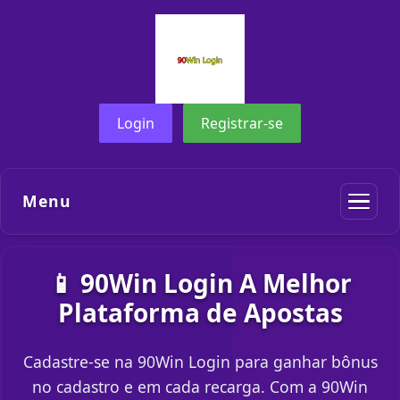
Login
Registrar-se
Menu
📱 90Win Login A Melhor
Plataforma de Apostas
Cadastre-se na 90Win Login para ganhar bônus
no cadastro e em cada recarga. Com a 90Win