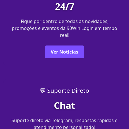
24/7
Fique por dentro de todas as novidades,
promoções e eventos da 90Win Login em tempo
real!
Ver Notícias
💬 Suporte Direto
Chat
Suporte direto via Telegram, respostas rápidas e
atendimento personalizado!