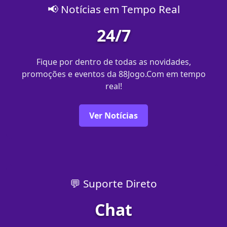
📢 Notícias em Tempo Real
24/7
Fique por dentro de todas as novidades,
promoções e eventos da 88Jogo.Com em tempo
real!
Ver Notícias
💬 Suporte Direto
Chat