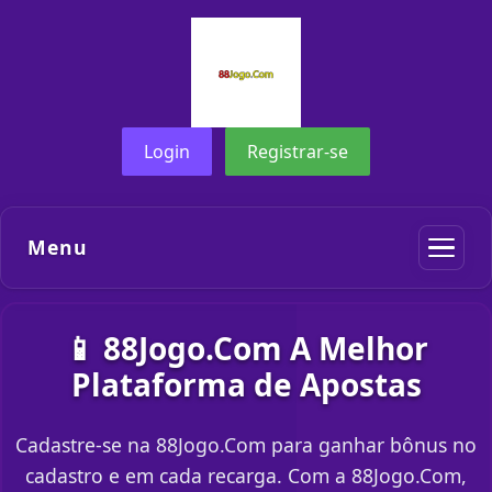
Login
Registrar-se
Menu
📱 88Jogo.Com A Melhor
Plataforma de Apostas
Cadastre-se na 88Jogo.Com para ganhar bônus no
cadastro e em cada recarga. Com a 88Jogo.Com,