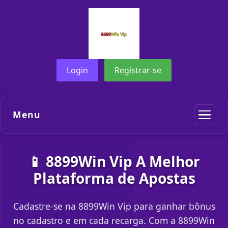
Login
Registrar-se
Menu
📱 8899Win Vip A Melhor
Plataforma de Apostas
Cadastre-se na 8899Win Vip para ganhar bônus
no cadastro e em cada recarga. Com a 8899Win