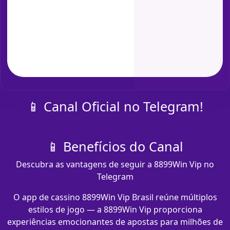
📱 Canal Oficial no Telegram!
📱 Benefícios do Canal
Descubra as vantagens de seguir a 8899Win Vip no
Telegram
O app de cassino 8899Win Vip Brasil reúne múltiplos
estilos de jogo — a 8899Win Vip proporciona
experiências emocionantes de apostas para milhões de