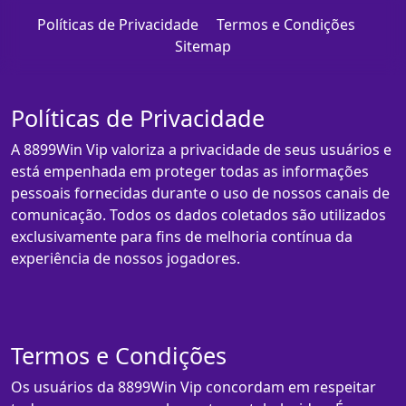
Políticas de Privacidade
Termos e Condições
Sitemap
Políticas de Privacidade
A 8899Win Vip valoriza a privacidade de seus usuários e
está empenhada em proteger todas as informações
pessoais fornecidas durante o uso de nossos canais de
comunicação. Todos os dados coletados são utilizados
exclusivamente para fins de melhoria contínua da
experiência de nossos jogadores.
Termos e Condições
Os usuários da 8899Win Vip concordam em respeitar