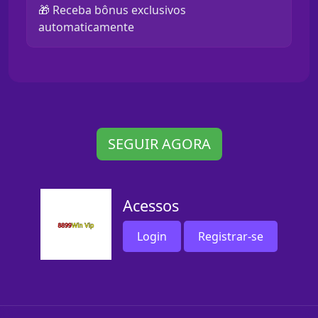
🎁 Receba bônus exclusivos
automaticamente
SEGUIR AGORA
Acessos
Login
Registrar-se