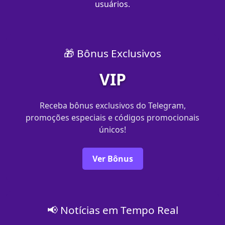
usuários.
🎁 Bônus Exclusivos
VIP
Receba bônus exclusivos do Telegram,
promoções especiais e códigos promocionais
únicos!
Ver Bônus
📢 Notícias em Tempo Real