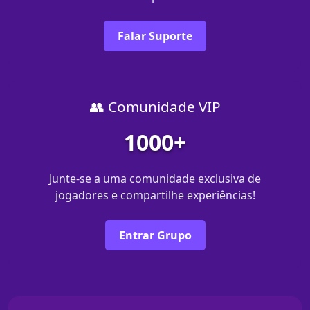
Falar Suporte
👥 Comunidade VIP
1000+
Junte-se a uma comunidade exclusiva de
jogadores e compartilhe experiências!
Entrar Grupo