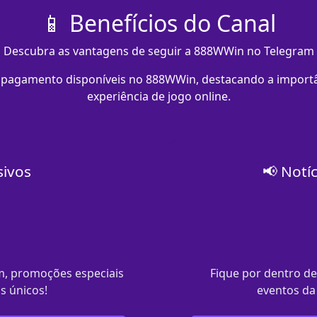
📱 Benefícios do Canal
Descubra as vantagens de seguir a 888WWin no Telegram
 pagamento disponíveis no 888WWin, destacando a importâ
experiência de jogo online.
sivos
📢 Notí
m, promoções especiais
Fique por dentro d
s únicos!
eventos da