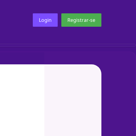
Login
Registrar-se