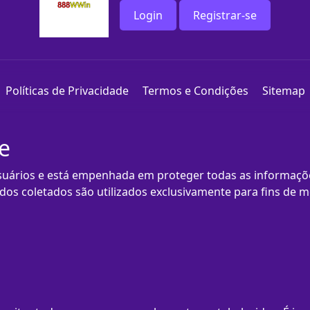
Login
Registrar-se
Políticas de Privacidade
Termos e Condições
Sitemap
de
usuários e está empenhada em proteger todas as informaçõ
os coletados são utilizados exclusivamente para fins de m