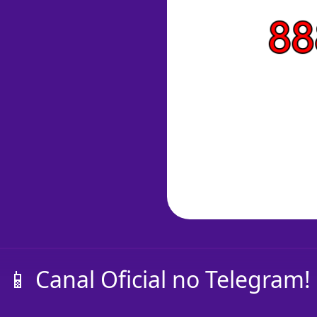
📱 Canal Oficial no Telegram!