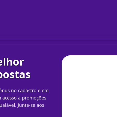
elhor
postas
ônus no cadastro e em
m acesso a promoções
ualável. Junte-se aos