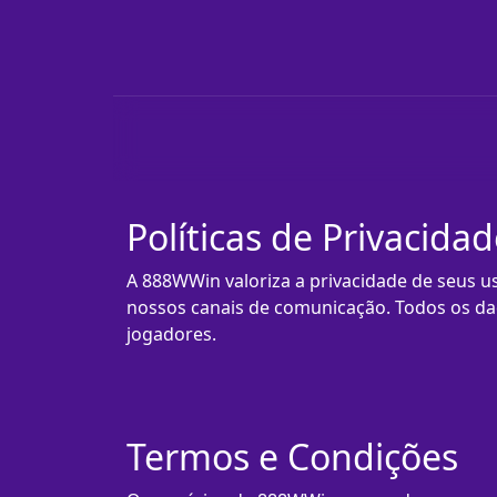
Políticas de Privacida
A 888WWin valoriza a privacidade de seus 
nossos canais de comunicação. Todos os dad
jogadores.
Termos e Condições