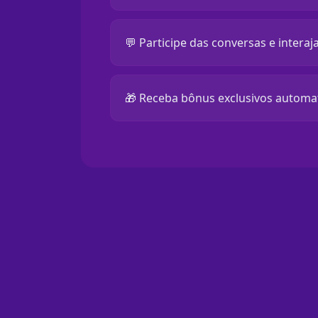
💬 Participe das conversas e interaj
🎁 Receba bônus exclusivos autom