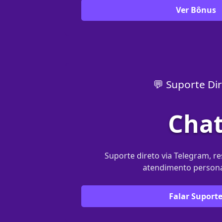
Ver Bônus
💬 Suporte Di
Cha
Suporte direto via Telegram, r
atendimento persona
Falar Suport