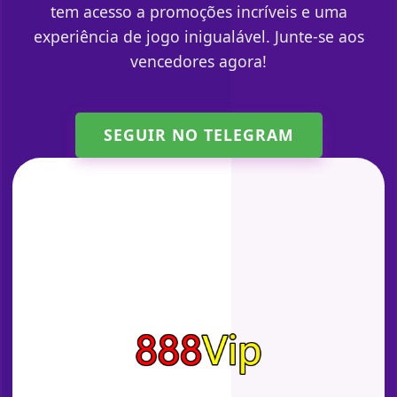
tem acesso a promoções incríveis e uma
experiência de jogo inigualável. Junte-se aos
vencedores agora!
SEGUIR NO TELEGRAM