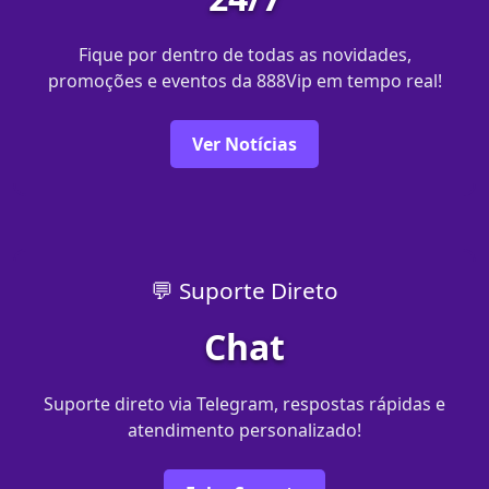
Fique por dentro de todas as novidades,
promoções e eventos da 888Vip em tempo real!
Ver Notícias
💬 Suporte Direto
Chat
Suporte direto via Telegram, respostas rápidas e
atendimento personalizado!