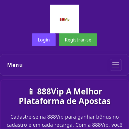
Login
Registrar-se
Menu
📱 888Vip A Melhor
Plataforma de Apostas
Cadastre-se na 888Vip para ganhar bônus no
cadastro e em cada recarga. Com a 888Vip, você