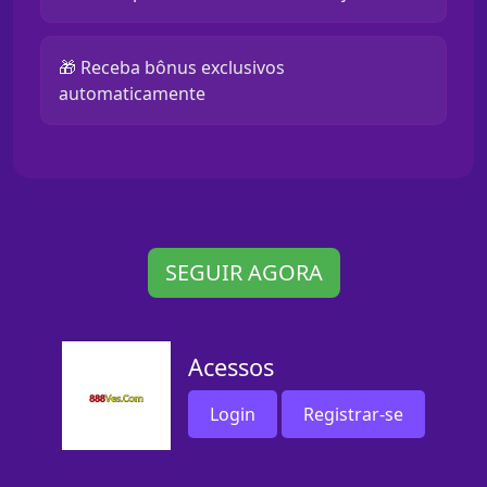
🎁 Receba bônus exclusivos
automaticamente
SEGUIR AGORA
Acessos
Login
Registrar-se