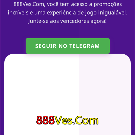
888Ves.Com, você tem acesso a promoções
incríveis e uma experiência de jogo inigualável.
Junte-se aos vencedores agora!
SEGUIR NO TELEGRAM