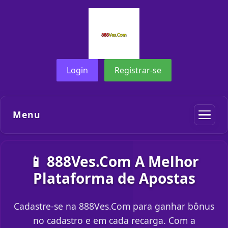
Login
Registrar-se
Menu
📱 888Ves.Com A Melhor
Plataforma de Apostas
Cadastre-se na 888Ves.Com para ganhar bônus
no cadastro e em cada recarga. Com a