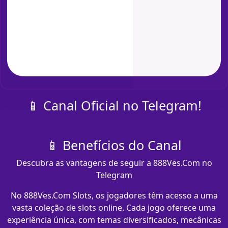
📱 Canal Oficial no Telegram!
📱 Benefícios do Canal
Descubra as vantagens de seguir a 888Ves.Com no
Telegram
No 888Ves.Com Slots, os jogadores têm acesso a uma
vasta coleção de slots online. Cada jogo oferece uma
experiência única, com temas diversificados, mecânicas