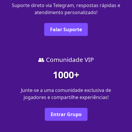
Suporte direto via Telegram, respostas rápidas e
atendimento personalizado!
Falar Suporte
👥 Comunidade VIP
1000+
Junte-se a uma comunidade exclusiva de
jogadores e compartilhe experiências!
Entrar Grupo