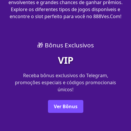
envolventes e grandes chances de ganhar prêmios.
Explore os diferentes tipos de jogos disponíveis e
encontre o slot perfeito para você no 888Ves.Com!
🎁 Bônus Exclusivos
VIP
Receba bônus exclusivos do Telegram,
promoções especiais e códigos promocionais
únicos!
Ver Bônus