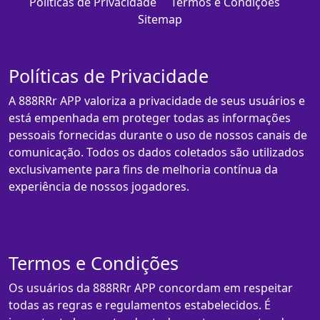
Políticas de Privacidade
Termos e Condições
Sitemap
Políticas de Privacidade
A 888RRr APP valoriza a privacidade de seus usuários e
está empenhada em proteger todas as informações
pessoais fornecidas durante o uso de nossos canais de
comunicação. Todos os dados coletados são utilizados
exclusivamente para fins de melhoria contínua da
experiência de nossos jogadores.
Termos e Condições
Os usuários da 888RRr APP concordam em respeitar
todas as regras e regulamentos estabelecidos. É