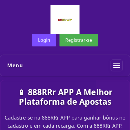
Login
Registrar-se
Menu
📱 888RRr APP A Melhor
Plataforma de Apostas
Cadastre-se na 888RRr APP para ganhar bônus no
cadastro e em cada recarga. Com a 888RRr APP,