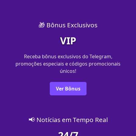
🎁 Bônus Exclusivos
VIP
Receba bônus exclusivos do Telegram,
promoções especiais e códigos promocionais
únicos!
Ver Bônus
📢 Notícias em Tempo Real
24/7