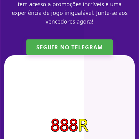
tem acesso a promoções incríveis e uma
experiência de jogo inigualável. Junte-se aos
vencedores agora!
SEGUIR NO TELEGRAM