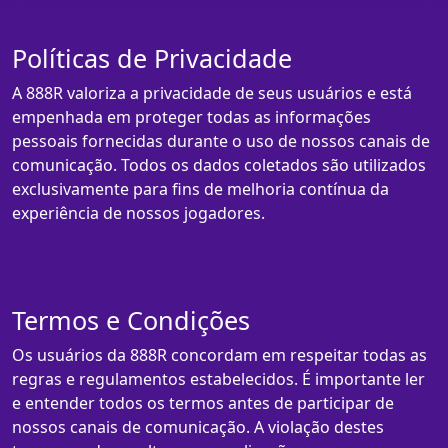
Políticas de Privacidade
A 888R valoriza a privacidade de seus usuários e está
empenhada em proteger todas as informações
pessoais fornecidas durante o uso de nossos canais de
comunicação. Todos os dados coletados são utilizados
exclusivamente para fins de melhoria contínua da
experiência de nossos jogadores.
Termos e Condições
Os usuários da 888R concordam em respeitar todas as
regras e regulamentos estabelecidos. É importante ler
e entender todos os termos antes de participar de
nossos canais de comunicação. A violação destes