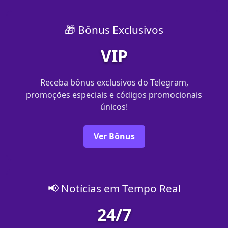
🎁 Bônus Exclusivos
VIP
Receba bônus exclusivos do Telegram,
promoções especiais e códigos promocionais
únicos!
Ver Bônus
📢 Notícias em Tempo Real
24/7