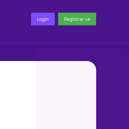
Login
Registrar-se