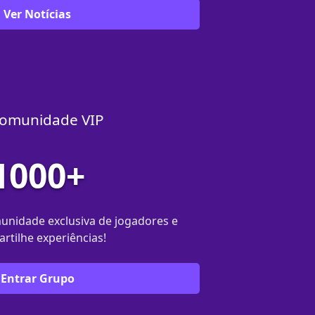
Ver Notícias
Comunidade VIP
1000+
unidade exclusiva de jogadores e
rtilhe experiências!
Entrar Grupo