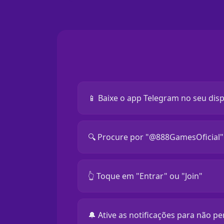
📱 Baixe o app Telegram no seu disp
🔍 Procure por "@888GamesOficial"
👆 Toque em "Entrar" ou "Join"
🔔 Ative as notificações para não p