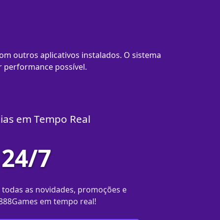
com outros aplicativos instalados. O sistema
r performance possível.
cias em Tempo Real
24/7
e todas as novidades, promoções e
 888Games em tempo real!