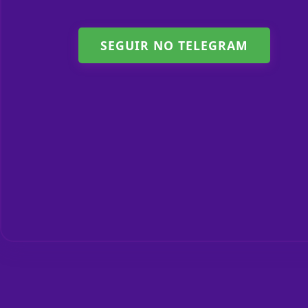
SEGUIR NO TELEGRAM