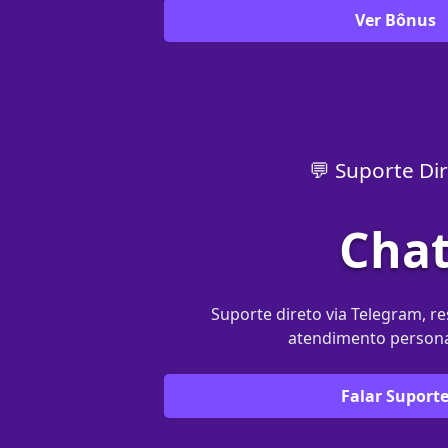
Ver Bônus
💬 Suporte Di
Cha
Suporte direto via Telegram, r
atendimento persona
Falar Suport