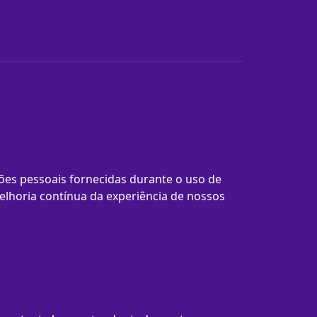
ões pessoais fornecidas durante o uso de
elhoria contínua da experiência de nossos