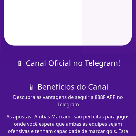
📱 Canal Oficial no Telegram!
📱 Benefícios do Canal
Descubra as vantagens de seguir a 888F APP no
Telegram
As apostas "Ambas Marcam" são perfeitas para jogos
onde você espera que ambas as equipes sejam
ofensivas e tenham capacidade de marcar gols. Esta