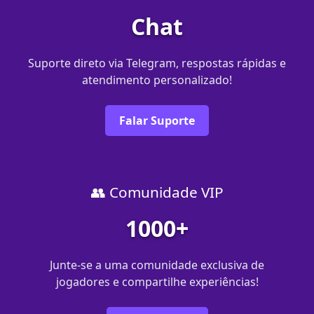
Chat
Suporte direto via Telegram, respostas rápidas e
atendimento personalizado!
Falar Suporte
👥 Comunidade VIP
1000+
Junte-se a uma comunidade exclusiva de
jogadores e compartilhe experiências!