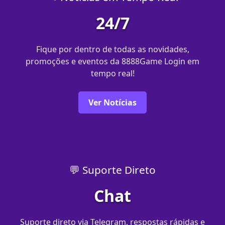
24/7
Fique por dentro de todas as novidades,
promoções e eventos da 8888Game Login em
tempo real!
Ver Notícias
💬 Suporte Direto
Chat
Suporte direto via Telegram, respostas rápidas e