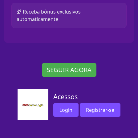
🎁 Receba bônus exclusivos
automaticamente
SEGUIR AGORA
Acessos
Login
Registrar-se