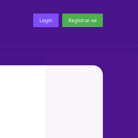
Login
Registrar-se