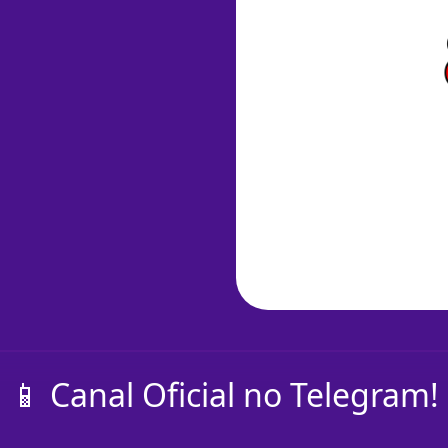
📱 Canal Oficial no Telegram!