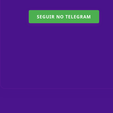
SEGUIR NO TELEGRAM