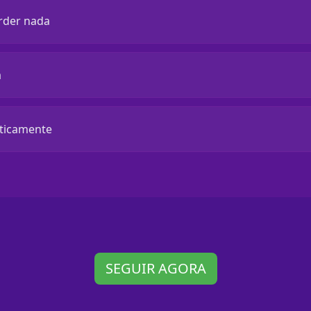
erder nada
a
aticamente
SEGUIR AGORA