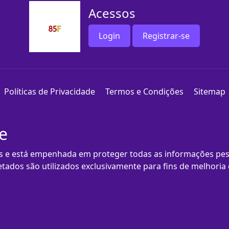
Acessos
Login
Registrar-se
Políticas de Privacidade
Termos e Condições
Sitemap
de
ios e está empenhada em proteger todas as informações pe
tados são utilizados exclusivamente para fins de melhoria