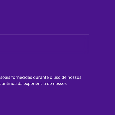
ssoais fornecidas durante o uso de nossos
 contínua da experiência de nossos