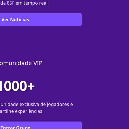
 da 85F em tempo real!
Ver Notícias
Comunidade VIP
1000+
unidade exclusiva de jogadores e
rtilhe experiências!
Entrar Grupo