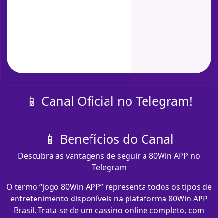
📱 Canal Oficial no Telegram!
📱 Benefícios do Canal
Descubra as vantagens de seguir a 80Win APP no
Telegram
O termo “jogo 80Win APP” representa todos os tipos de
entretenimento disponíveis na plataforma 80Win APP
Brasil. Trata-se de um cassino online completo, com