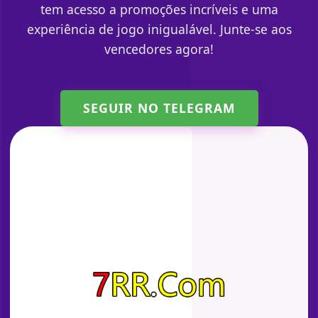
tem acesso a promoções incríveis e uma
experiência de jogo inigualável. Junte-se aos
vencedores agora!
SEGUIR NO TELEGRAM