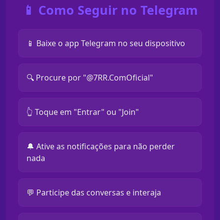
📱 Como Seguir no Telegram
📱 Baixe o app Telegram no seu dispositivo
🔍 Procure por "@7RR.ComOficial"
👆 Toque em "Entrar" ou "Join"
🔔 Ative as notificações para não perder
nada
💬 Participe das conversas e interaja