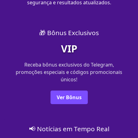
segurança e resultados atualizados.
🎁 Bônus Exclusivos
VIP
Receba bônus exclusivos do Telegram,
promoções especiais e códigos promocionais
únicos!
Ver Bônus
📢 Notícias em Tempo Real