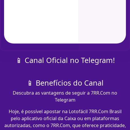
📱 Canal Oficial no Telegram!
📱 Benefícios do Canal
Descubra as vantagens de seguir a 7RR.Com no
Telegram
Hoje, é possível apostar na Lotofácil 7RR.Com Brasil
pelo aplicativo oficial da Caixa ou em plataformas
autorizadas, como o 7RR.Com, que oferece praticidade,