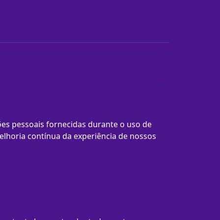
es pessoais fornecidas durante o uso de
elhoria contínua da experiência de nossos