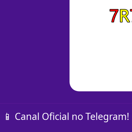
📱 Canal Oficial no Telegram!