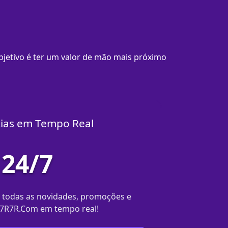
objetivo é ter um valor de mão mais próximo
cias em Tempo Real
24/7
e todas as novidades, promoções e
 7R7R.Com em tempo real!