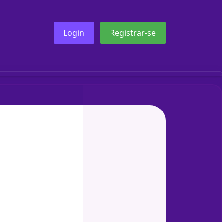
Login
Registrar-se