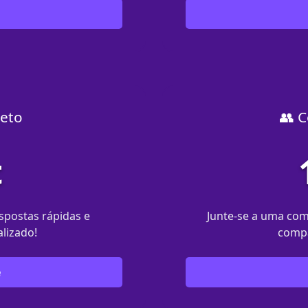
reto
👥 
t
espostas rápidas e
Junte-se a uma com
lizado!
compa
e