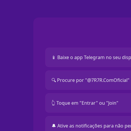
📱 Baixe o app Telegram no seu disp
🔍 Procure por "@7R7R.ComOficial"
👆 Toque em "Entrar" ou "Join"
🔔 Ative as notificações para não p