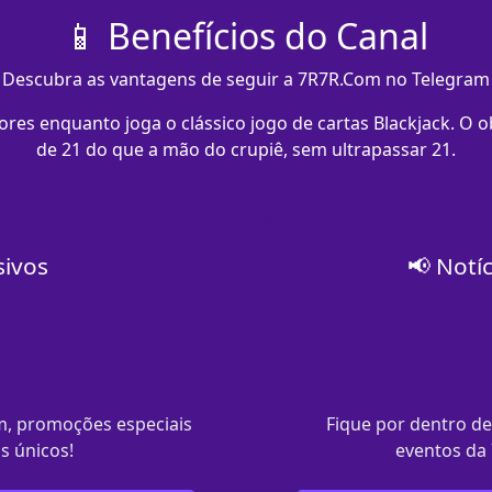
📱 Benefícios do Canal
Descubra as vantagens de seguir a 7R7R.Com no Telegram
ores enquanto joga o clássico jogo de cartas Blackjack. O 
de 21 do que a mão do crupiê, sem ultrapassar 21.
sivos
📢 Notí
m, promoções especiais
Fique por dentro d
s únicos!
eventos da