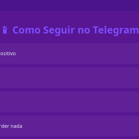
📱 Como Seguir no Telegram
ositivo
erder nada