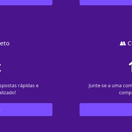
reto
👥 
t
espostas rápidas e
Junte-se a uma com
lizado!
compa
e