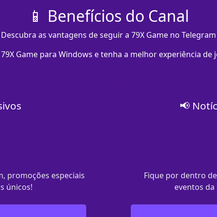
📱 Benefícios do Canal
Descubra as vantagens de seguir a 79X Game no Telegram
 da 79X Game para Windows e tenha a melhor experiência de
sivos
📢 Notí
m, promoções especiais
Fique por dentro d
s únicos!
eventos da