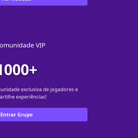
Comunidade VIP
1000+
unidade exclusiva de jogadores e
rtilhe experiências!
Entrar Grupo