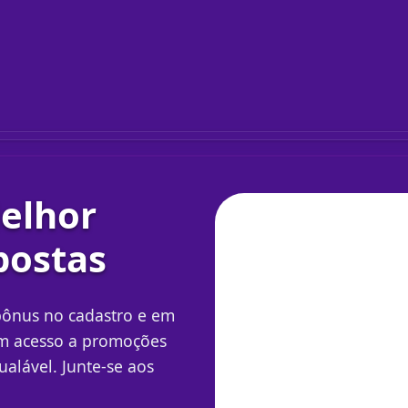
elhor
postas
bônus no cadastro e em
em acesso a promoções
ualável. Junte-se aos