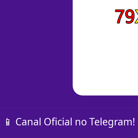
📱 Canal Oficial no Telegram!