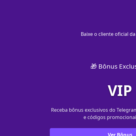
Baixe o cliente oficial
🎁 Bônus Exclu
VIP
Receba bônus exclusivos do Telegra
e códigos promocionai
Ver Bônus