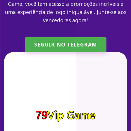
Game, você tem acesso a promoções incríveis e
uma experiência de jogo inigualável. Junte-se aos
vencedores agora!
SEGUIR NO TELEGRAM