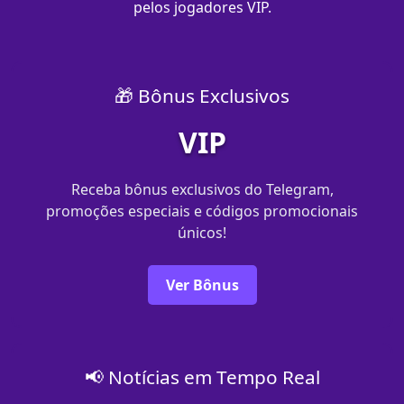
pelos jogadores VIP.
🎁 Bônus Exclusivos
VIP
Receba bônus exclusivos do Telegram,
promoções especiais e códigos promocionais
únicos!
Ver Bônus
📢 Notícias em Tempo Real