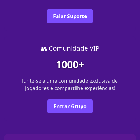
Falar Suporte
👥 Comunidade VIP
1000+
Junte-se a uma comunidade exclusiva de
jogadores e compartilhe experiências!
Entrar Grupo