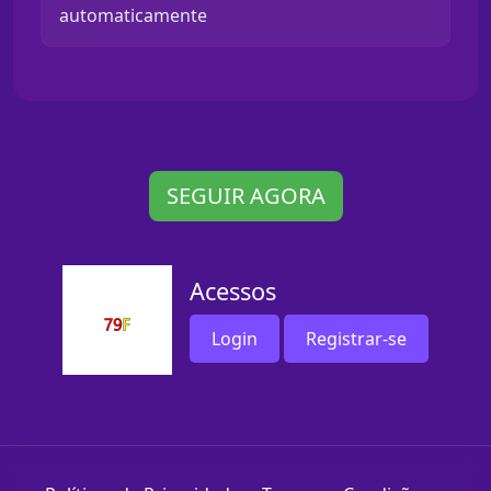
automaticamente
SEGUIR AGORA
Acessos
Login
Registrar-se