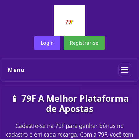
Login
Registrar-se
Menu
📱 79F A Melhor Plataforma
de Apostas
Cadastre-se na 79F para ganhar bônus no
cadastro e em cada recarga. Com a 79F, você tem