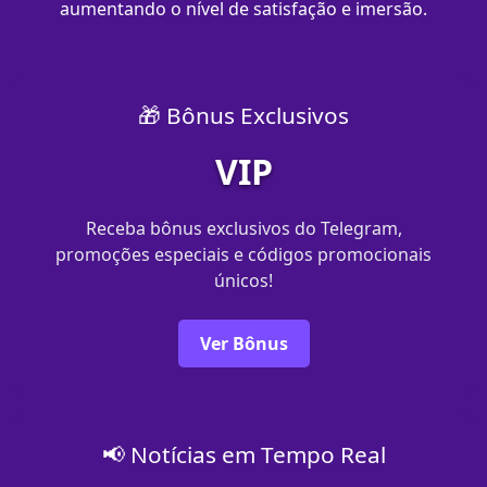
aumentando o nível de satisfação e imersão.
🎁 Bônus Exclusivos
VIP
Receba bônus exclusivos do Telegram,
promoções especiais e códigos promocionais
únicos!
Ver Bônus
📢 Notícias em Tempo Real