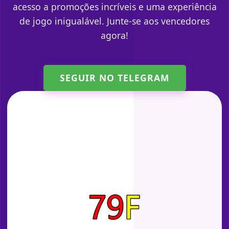
acesso a promoções incríveis e uma experiência
de jogo inigualável. Junte-se aos vencedores
agora!
SEGUIR NO TELEGRAM