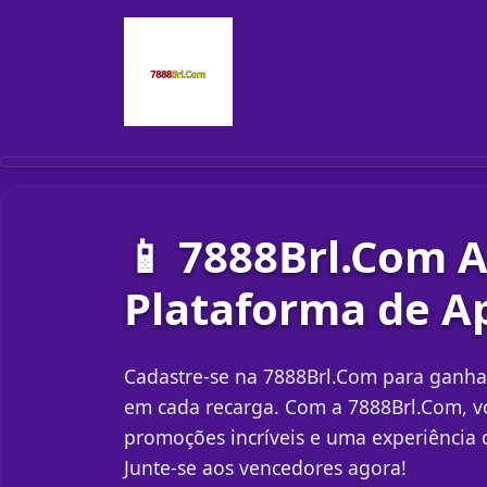
📱 7888Brl.Com 
Plataforma de A
Cadastre-se na 7888Brl.Com para ganha
em cada recarga. Com a 7888Brl.Com, v
promoções incríveis e uma experiência d
Junte-se aos vencedores agora!