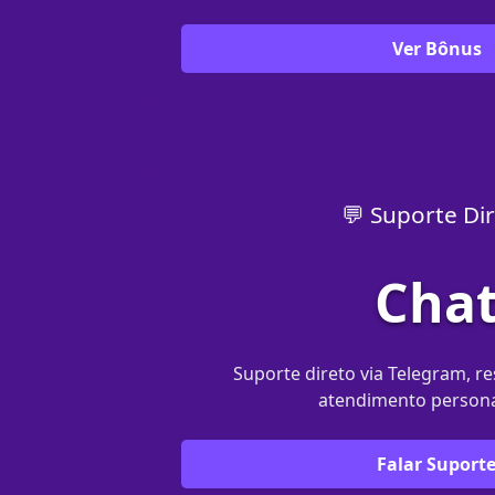
Ver Bônus
💬 Suporte Di
Cha
Suporte direto via Telegram, r
atendimento persona
Falar Suport