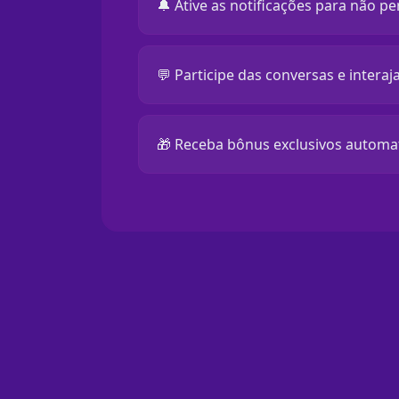
🔔 Ative as notificações para não p
💬 Participe das conversas e interaj
🎁 Receba bônus exclusivos autom