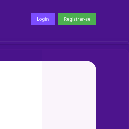
Login
Registrar-se