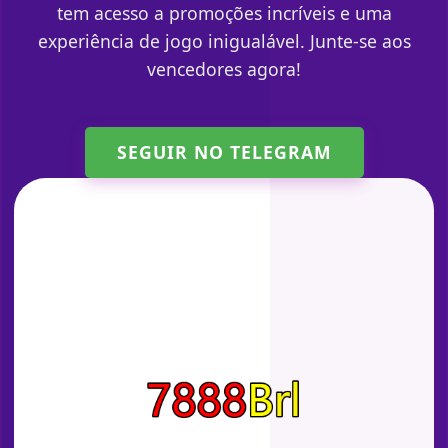
tem acesso a promoções incríveis e uma
experiência de jogo inigualável. Junte-se aos
vencedores agora!
SEGUIR NO TELEGRAM