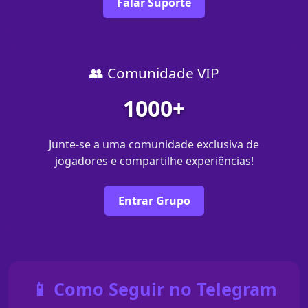
Falar Suporte
👥 Comunidade VIP
1000+
Junte-se a uma comunidade exclusiva de
jogadores e compartilhe experiências!
Entrar Grupo
📱 Como Seguir no Telegram