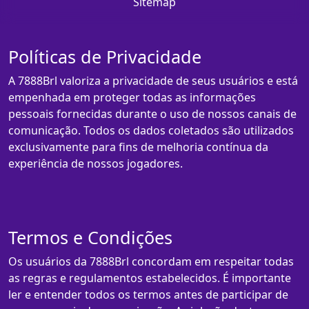
Sitemap
Políticas de Privacidade
A 7888Brl valoriza a privacidade de seus usuários e está
empenhada em proteger todas as informações
pessoais fornecidas durante o uso de nossos canais de
comunicação. Todos os dados coletados são utilizados
exclusivamente para fins de melhoria contínua da
experiência de nossos jogadores.
Termos e Condições
Os usuários da 7888Brl concordam em respeitar todas
as regras e regulamentos estabelecidos. É importante
ler e entender todos os termos antes de participar de