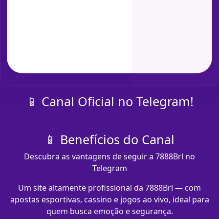
📱 Canal Oficial no Telegram!
📱 Benefícios do Canal
Descubra as vantagens de seguir a 7888Brl no
Telegram
Um site altamente profissional da 7888Brl — com
apostas esportivas, cassino e jogos ao vivo, ideal para
quem busca emoção e segurança.