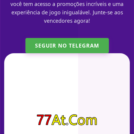
você tem acesso a promoções incríveis e uma
experiência de jogo inigualável. Junte-se aos
vencedores agora!
SEGUIR NO TELEGRAM