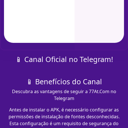
📱 Canal Oficial no Telegram!
📱 Benefícios do Canal
Descubra as vantagens de seguir a 77At.Com no
Telegram
Antes de instalar o APK, é necessário configurar as
permissões de instalação de fontes desconhecidas.
Esta configuração é um requisito de segurança do