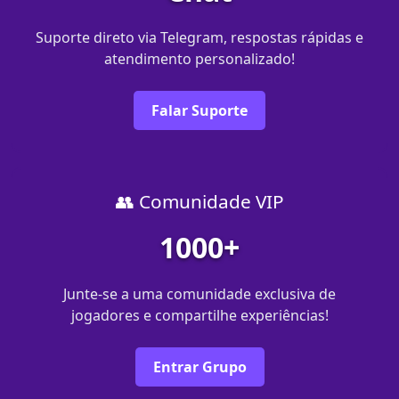
Suporte direto via Telegram, respostas rápidas e
atendimento personalizado!
Falar Suporte
👥 Comunidade VIP
1000+
Junte-se a uma comunidade exclusiva de
jogadores e compartilhe experiências!
Entrar Grupo