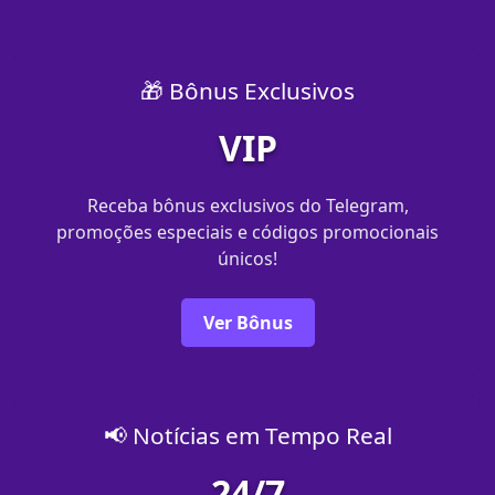
🎁 Bônus Exclusivos
VIP
Receba bônus exclusivos do Telegram,
promoções especiais e códigos promocionais
únicos!
Ver Bônus
📢 Notícias em Tempo Real
24/7