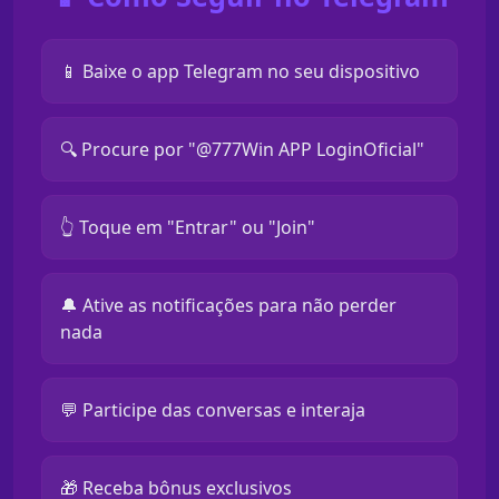
📱 Baixe o app Telegram no seu dispositivo
🔍 Procure por "@777Win APP LoginOficial"
👆 Toque em "Entrar" ou "Join"
🔔 Ative as notificações para não perder
nada
💬 Participe das conversas e interaja
🎁 Receba bônus exclusivos