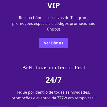
VIP
Receba bônus exclusivos do Telegram,
promoções especiais e códigos promocionais
únicos!
Ver Bônus
📢 Notícias em Tempo Real
24/7
Fique por dentro de todas as novidades,
promoções e eventos da 777W em tempo real!