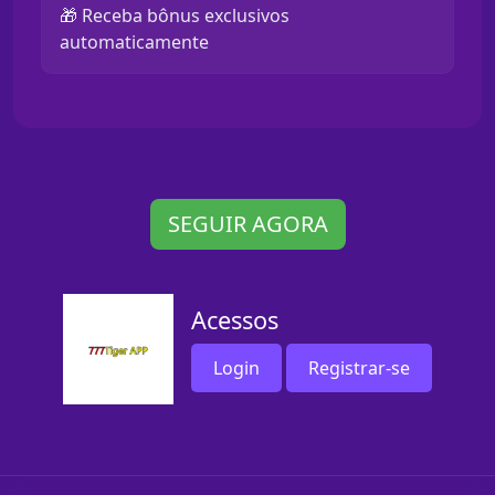
🎁 Receba bônus exclusivos
automaticamente
SEGUIR AGORA
Acessos
Login
Registrar-se