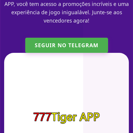
APP, você tem acesso a promoções incríveis e uma
experiência de jogo inigualável. Junte-se aos
vencedores agora!
SEGUIR NO TELEGRAM