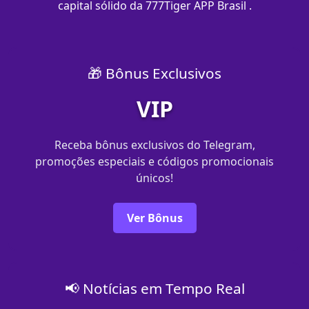
capital sólido da 777Tiger APP Brasil .
🎁 Bônus Exclusivos
VIP
Receba bônus exclusivos do Telegram,
promoções especiais e códigos promocionais
únicos!
Ver Bônus
📢 Notícias em Tempo Real