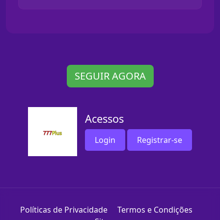
SEGUIR AGORA
Acessos
Login
Registrar-se
Políticas de Privacidade
Termos e Condições