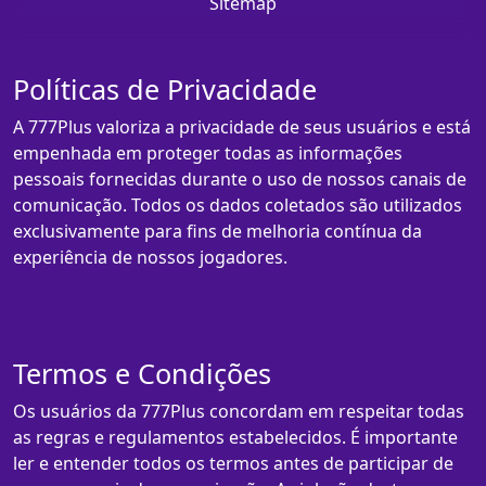
Sitemap
Políticas de Privacidade
A 777Plus valoriza a privacidade de seus usuários e está
empenhada em proteger todas as informações
pessoais fornecidas durante o uso de nossos canais de
comunicação. Todos os dados coletados são utilizados
exclusivamente para fins de melhoria contínua da
experiência de nossos jogadores.
Termos e Condições
Os usuários da 777Plus concordam em respeitar todas
as regras e regulamentos estabelecidos. É importante
ler e entender todos os termos antes de participar de