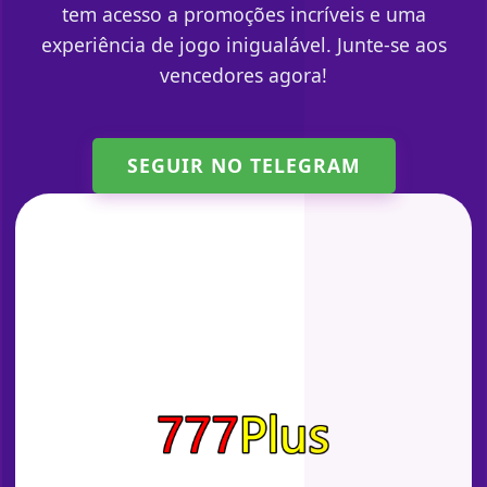
tem acesso a promoções incríveis e uma
experiência de jogo inigualável. Junte-se aos
vencedores agora!
SEGUIR NO TELEGRAM