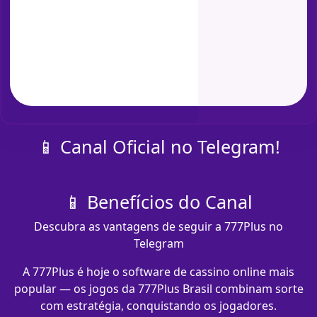
📱 Canal Oficial no Telegram!
📱 Benefícios do Canal
Descubra as vantagens de seguir a 777Plus no
Telegram
A 777Plus é hoje o software de cassino online mais
popular — os jogos da 777Plus Brasil combinam sorte
com estratégia, conquistando os jogadores.