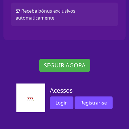
🎁 Receba bônus exclusivos
automaticamente
SEGUIR AGORA
Acessos
Login
Registrar-se