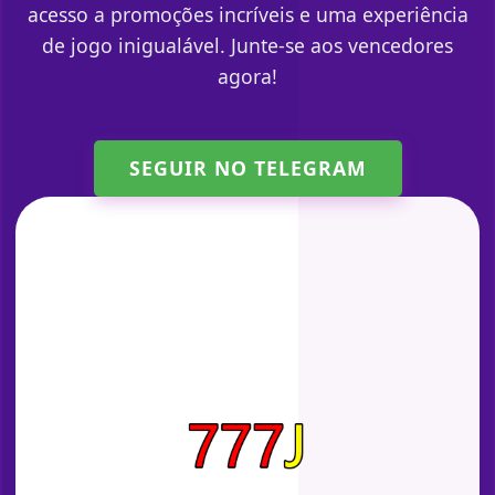
acesso a promoções incríveis e uma experiência
de jogo inigualável. Junte-se aos vencedores
agora!
SEGUIR NO TELEGRAM