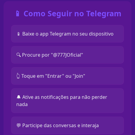
📱 Como Seguir no Telegram
📱 Baixe o app Telegram no seu dispositivo
🔍 Procure por "@777JOficial"
👆 Toque em "Entrar" ou "Join"
🔔 Ative as notificações para não perder
nada
💬 Participe das conversas e interaja