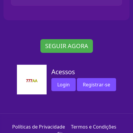
SEGUIR AGORA
Acessos
Login
Registrar-se
Políticas de Privacidade
Termos e Condições