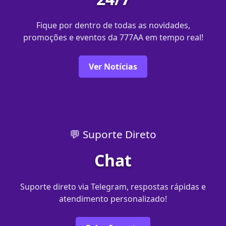
Fique por dentro de todas as novidades,
promoções e eventos da 777AA em tempo real!
Ver Notícias
💬 Suporte Direto
Chat
Suporte direto via Telegram, respostas rápidas e
atendimento personalizado!