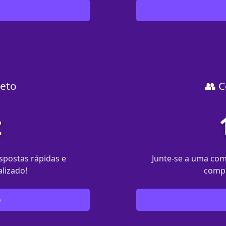
reto
👥 
t
espostas rápidas e
Junte-se a uma com
lizado!
compa
e