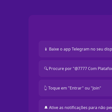
📱 Baixe o app Telegram no seu disp
🔍 Procure por "@7777 Com Platafo
👆 Toque em "Entrar" ou "Join"
🔔 Ative as notificações para não p