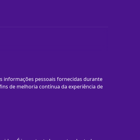
as informações pessoais fornecidas durante
fins de melhoria contínua da experiência de