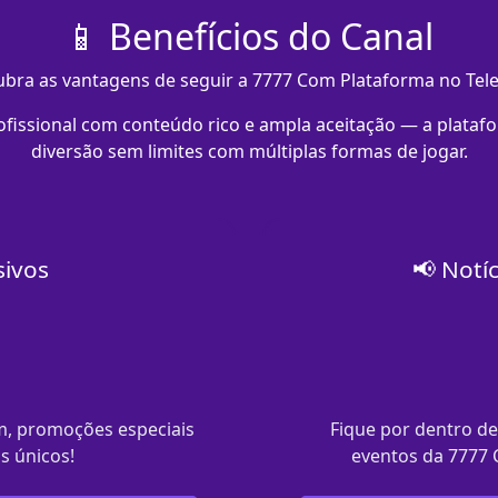
📱 Benefícios do Canal
bra as vantagens de seguir a 7777 Com Plataforma no Te
fissional com conteúdo rico e ampla aceitação — a plataf
diversão sem limites com múltiplas formas de jogar.
sivos
📢 Notí
m, promoções especiais
Fique por dentro d
s únicos!
eventos da 7777 