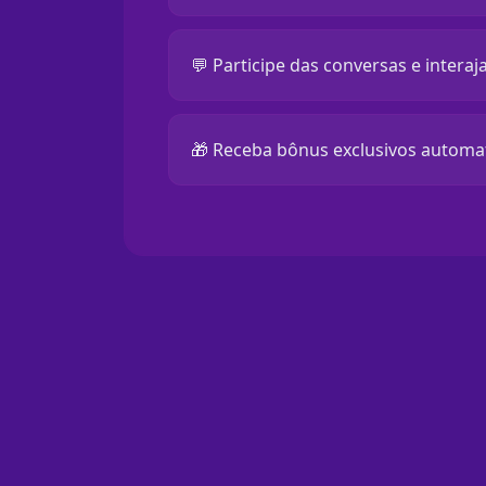
💬 Participe das conversas e interaj
🎁 Receba bônus exclusivos autom