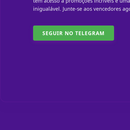
tem acesso a promoções incríveis e uma
inigualável. Junte-se aos vencedores ag
SEGUIR NO TELEGRAM