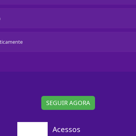
a
aticamente
SEGUIR AGORA
Acessos