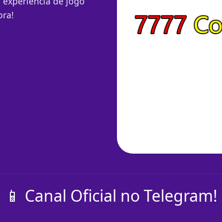
 experiência de jogo
ora!
📱 Canal Oficial no Telegram!