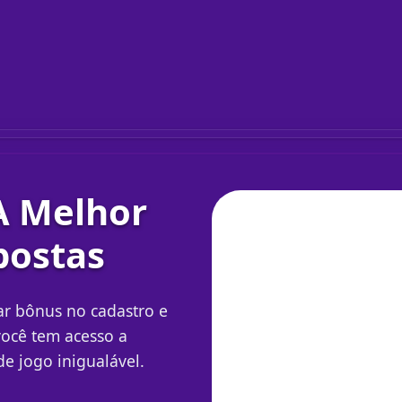
 A Melhor
postas
ar bônus no cadastro e
você tem acesso a
e jogo inigualável.