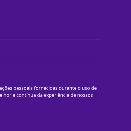
mações pessoais fornecidas durante o uso de
elhoria contínua da experiência de nossos