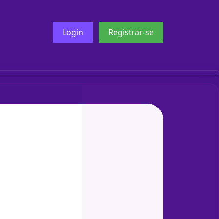
Login
Registrar-se