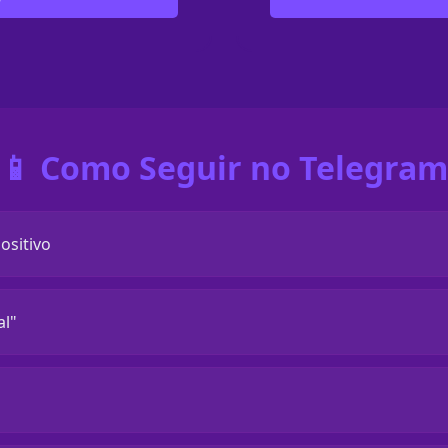
📱 Como Seguir no Telegram
ositivo
al"