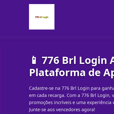
📱 776 Brl Login
Plataforma de A
Cadastre-se na 776 Brl Login para ganh
em cada recarga. Com a 776 Brl Login, 
promoções incríveis e uma experiência d
Junte-se aos vencedores agora!