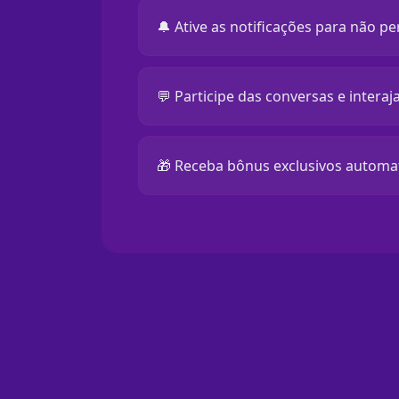
🔔 Ative as notificações para não p
💬 Participe das conversas e interaj
🎁 Receba bônus exclusivos autom