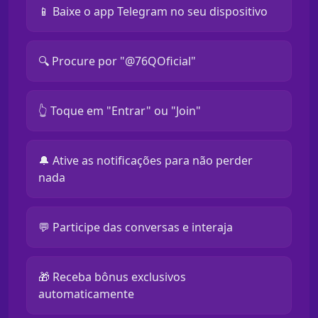
📱 Baixe o app Telegram no seu dispositivo
🔍 Procure por "@76QOficial"
👆 Toque em "Entrar" ou "Join"
🔔 Ative as notificações para não perder
nada
💬 Participe das conversas e interaja
🎁 Receba bônus exclusivos
automaticamente