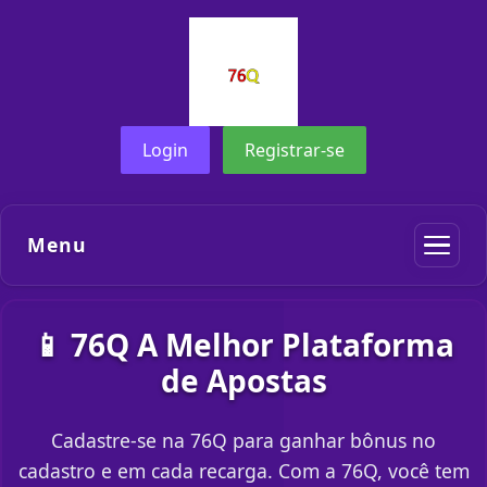
Login
Registrar-se
Menu
📱 76Q A Melhor Plataforma
de Apostas
Cadastre-se na 76Q para ganhar bônus no
cadastro e em cada recarga. Com a 76Q, você tem