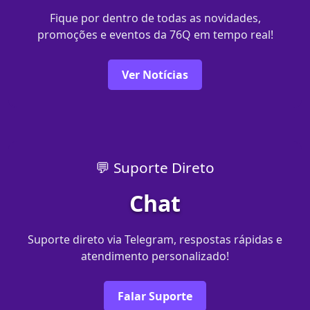
Fique por dentro de todas as novidades,
promoções e eventos da 76Q em tempo real!
Ver Notícias
💬 Suporte Direto
Chat
Suporte direto via Telegram, respostas rápidas e
atendimento personalizado!
Falar Suporte