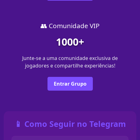
👥 Comunidade VIP
1000+
Junte-se a uma comunidade exclusiva de
jogadores e compartilhe experiências!
Entrar Grupo
📱 Como Seguir no Telegram