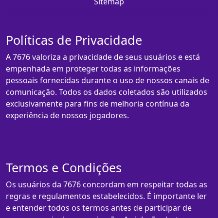
Sitemap
Políticas de Privacidade
A 7676 valoriza a privacidade de seus usuários e está
empenhada em proteger todas as informações
pessoais fornecidas durante o uso de nossos canais de
comunicação. Todos os dados coletados são utilizados
exclusivamente para fins de melhoria contínua da
experiência de nossos jogadores.
Termos e Condições
Os usuários da 7676 concordam em respeitar todas as
regras e regulamentos estabelecidos. É importante ler
e entender todos os termos antes de participar de