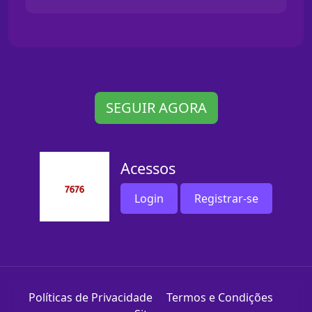
SEGUIR AGORA
Acessos
Login
Registrar-se
Políticas de Privacidade
Termos e Condições