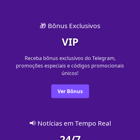
🎁 Bônus Exclusivos
VIP
Receba bônus exclusivos do Telegram,
promoções especiais e códigos promocionais
únicos!
Ver Bônus
📢 Notícias em Tempo Real
24/7