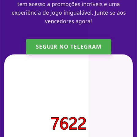
tem acesso a promoções incríveis e uma
experiência de jogo inigualável. Junte-se aos
vencedores agora!
SEGUIR NO TELEGRAM