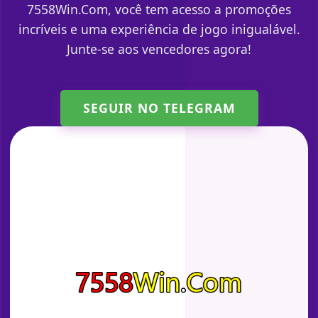
7558Win.Com, você tem acesso a promoções
incríveis e uma experiência de jogo inigualável.
Junte-se aos vencedores agora!
SEGUIR NO TELEGRAM