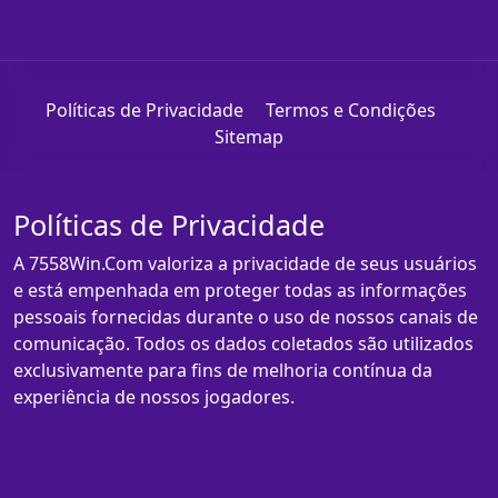
Políticas de Privacidade
Termos e Condições
Sitemap
Políticas de Privacidade
A 7558Win.Com valoriza a privacidade de seus usuários
e está empenhada em proteger todas as informações
pessoais fornecidas durante o uso de nossos canais de
comunicação. Todos os dados coletados são utilizados
exclusivamente para fins de melhoria contínua da
experiência de nossos jogadores.