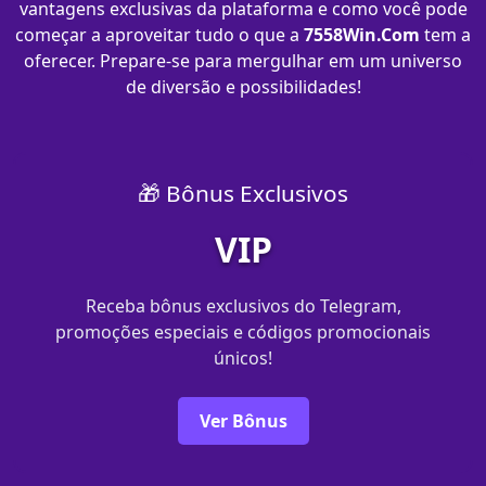
vantagens exclusivas da plataforma e como você pode
começar a aproveitar tudo o que a
7558Win.Com
tem a
oferecer. Prepare-se para mergulhar em um universo
de diversão e possibilidades!
🎁 Bônus Exclusivos
VIP
Receba bônus exclusivos do Telegram,
promoções especiais e códigos promocionais
únicos!
Ver Bônus