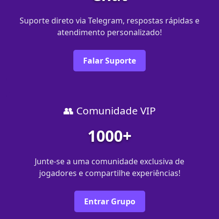
Suporte direto via Telegram, respostas rápidas e
atendimento personalizado!
Falar Suporte
👥 Comunidade VIP
1000+
Junte-se a uma comunidade exclusiva de
jogadores e compartilhe experiências!
Entrar Grupo