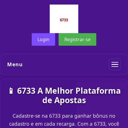
Login
Registrar-se
Menu
📱 6733 A Melhor Plataforma
de Apostas
Cadastre-se na 6733 para ganhar bônus no
cadastro e em cada recarga. Com a 6733, você