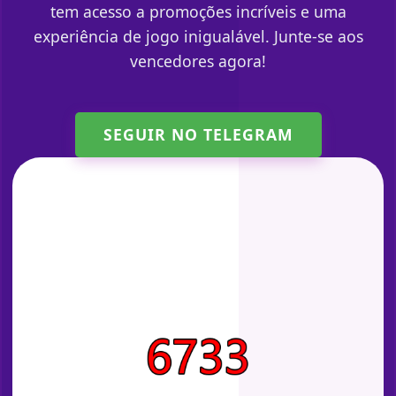
tem acesso a promoções incríveis e uma
experiência de jogo inigualável. Junte-se aos
vencedores agora!
SEGUIR NO TELEGRAM