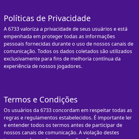
Políticas de Privacidade
A 6733 valoriza a privacidade de seus usuários e está
empenhada em proteger todas as informações
pessoais fornecidas durante o uso de nossos canais de
comunicação. Todos os dados coletados são utilizados
exclusivamente para fins de melhoria contínua da
experiência de nossos jogadores.
Termos e Condições
Os usuários da 6733 concordam em respeitar todas as
regras e regulamentos estabelecidos. É importante ler
e entender todos os termos antes de participar de
nossos canais de comunicação. A violação destes