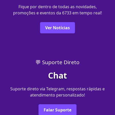
Fique por dentro de todas as novidades,
promoções e eventos da 6733 em tempo real!
Ver Notícias
💬 Suporte Direto
Chat
Suporte direto via Telegram, respostas rápidas e
atendimento personalizado!
Falar Suporte