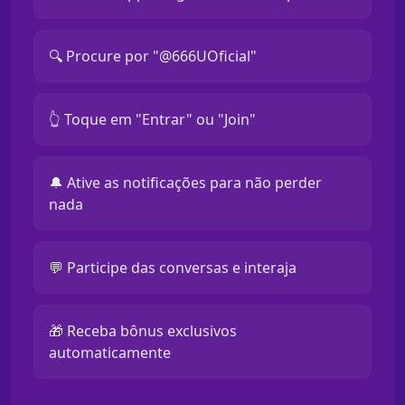
🔍 Procure por "@666UOficial"
👆 Toque em "Entrar" ou "Join"
🔔 Ative as notificações para não perder
nada
💬 Participe das conversas e interaja
🎁 Receba bônus exclusivos
automaticamente