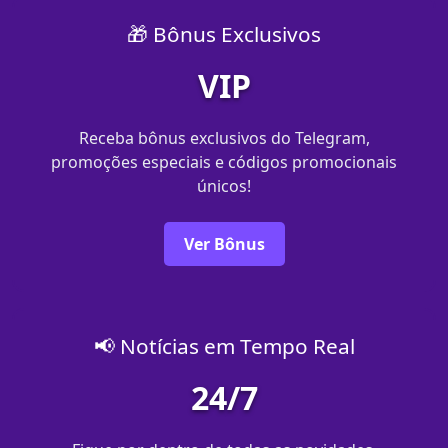
🎁 Bônus Exclusivos
VIP
Receba bônus exclusivos do Telegram,
promoções especiais e códigos promocionais
únicos!
Ver Bônus
📢 Notícias em Tempo Real
24/7