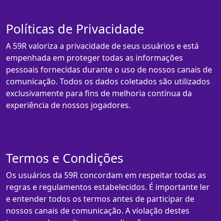
Políticas de Privacidade
A 59R valoriza a privacidade de seus usuários e está
empenhada em proteger todas as informações
pessoais fornecidas durante o uso de nossos canais de
comunicação. Todos os dados coletados são utilizados
exclusivamente para fins de melhoria contínua da
experiência de nossos jogadores.
Termos e Condições
Os usuários da 59R concordam em respeitar todas as
regras e regulamentos estabelecidos. É importante ler
e entender todos os termos antes de participar de
nossos canais de comunicação. A violação destes