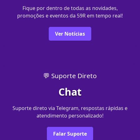
Fique por dentro de todas as novidades,
promoções e eventos da 59R em tempo real!
Ver Notícias
💬 Suporte Direto
Chat
Suporte direto via Telegram, respostas rápidas e
atendimento personalizado!
Falar Suporte