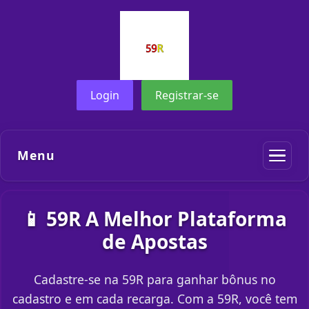
Login
Registrar-se
Menu
📱 59R A Melhor Plataforma
de Apostas
Cadastre-se na 59R para ganhar bônus no
cadastro e em cada recarga. Com a 59R, você tem