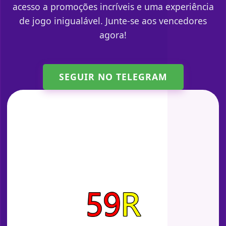
acesso a promoções incríveis e uma experiência
de jogo inigualável. Junte-se aos vencedores
agora!
SEGUIR NO TELEGRAM