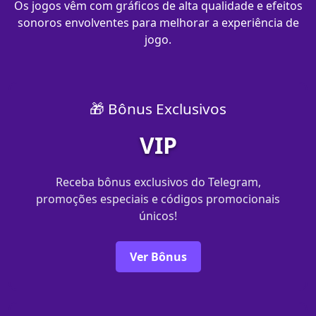
Os jogos vêm com gráficos de alta qualidade e efeitos
sonoros envolventes para melhorar a experiência de
jogo.
🎁 Bônus Exclusivos
VIP
Receba bônus exclusivos do Telegram,
promoções especiais e códigos promocionais
únicos!
Ver Bônus