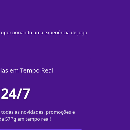
 proporcionando uma experiência de jogo
cias em Tempo Real
24/7
e todas as novidades, promoções e
da 57Pg em tempo real!