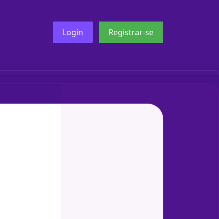
Login
Registrar-se