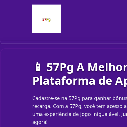
📱 57Pg A Melho
Plataforma de A
Cadastre-se na 57Pg para ganhar bônus
recarga. Com a 57Pg, você tem acesso a
uma experiência de jogo inigualável. J
agora!