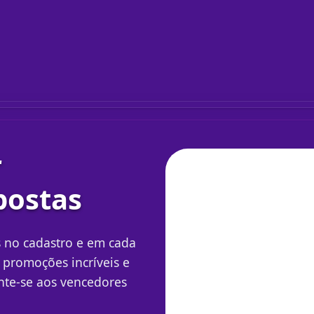
r
postas
 no cadastro e em cada
 promoções incríveis e
unte-se aos vencedores