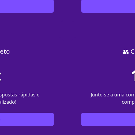
reto
👥 
t
espostas rápidas e
Junte-se a uma com
lizado!
compa
e