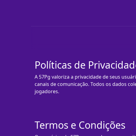
Políticas de Privacida
A 57Pg valoriza a privacidade de seus usuá
canais de comunicação. Todos os dados cole
jogadores.
Termos e Condições