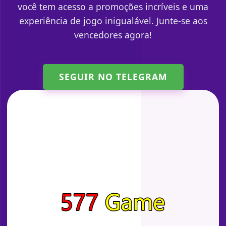
você tem acesso a promoções incríveis e uma
experiência de jogo inigualável. Junte-se aos
vencedores agora!
SEGUIR NO TELEGRAM