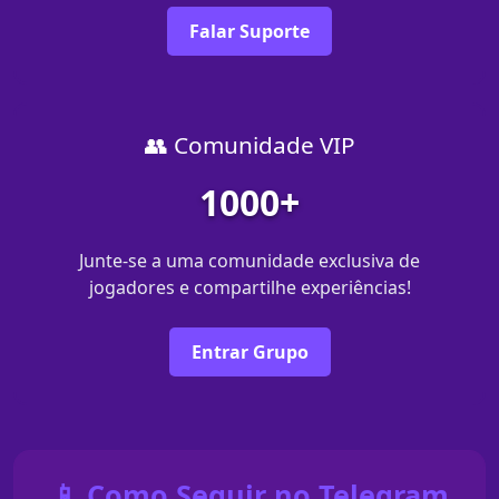
Falar Suporte
👥 Comunidade VIP
1000+
Junte-se a uma comunidade exclusiva de
jogadores e compartilhe experiências!
Entrar Grupo
📱 Como Seguir no Telegram