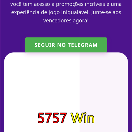
você tem acesso a promoções incríveis e uma
experiência de jogo inigualável. Junte-se aos
vencedores agora!
SEGUIR NO TELEGRAM