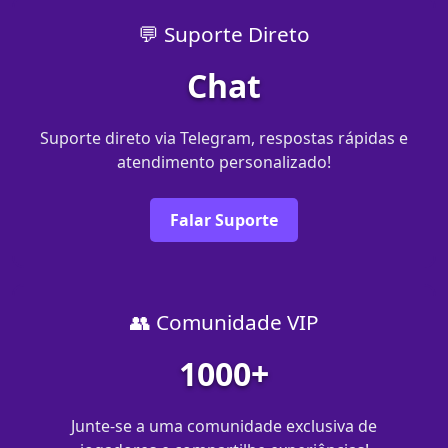
💬 Suporte Direto
Chat
Suporte direto via Telegram, respostas rápidas e
atendimento personalizado!
Falar Suporte
👥 Comunidade VIP
1000+
Junte-se a uma comunidade exclusiva de