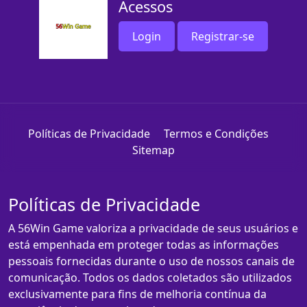
Acessos
Login
Registrar-se
Políticas de Privacidade
Termos e Condições
Sitemap
Políticas de Privacidade
A 56Win Game valoriza a privacidade de seus usuários e
está empenhada em proteger todas as informações
pessoais fornecidas durante o uso de nossos canais de
comunicação. Todos os dados coletados são utilizados
exclusivamente para fins de melhoria contínua da