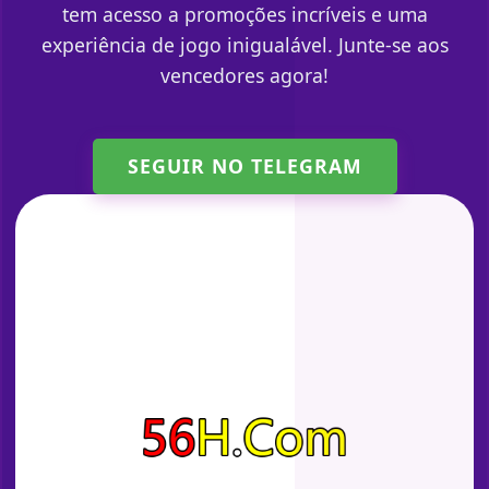
tem acesso a promoções incríveis e uma
experiência de jogo inigualável. Junte-se aos
vencedores agora!
SEGUIR NO TELEGRAM