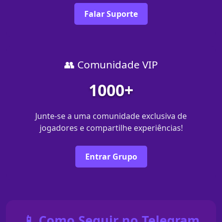
Falar Suporte
👥 Comunidade VIP
1000+
Junte-se a uma comunidade exclusiva de
jogadores e compartilhe experiências!
Entrar Grupo
📱 Como Seguir no Telegram