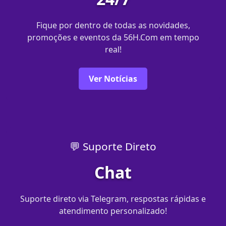
Fique por dentro de todas as novidades,
promoções e eventos da 56H.Com em tempo
real!
Ver Notícias
💬 Suporte Direto
Chat
Suporte direto via Telegram, respostas rápidas e
atendimento personalizado!