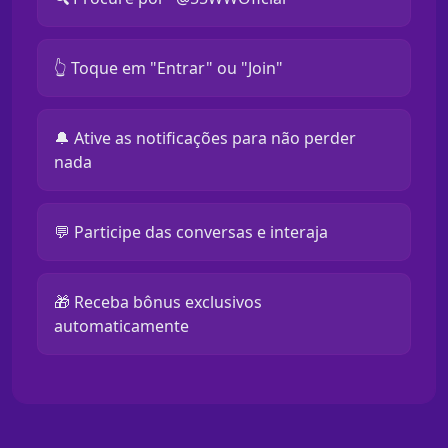
👆 Toque em "Entrar" ou "Join"
🔔 Ative as notificações para não perder
nada
💬 Participe das conversas e interaja
🎁 Receba bônus exclusivos
automaticamente