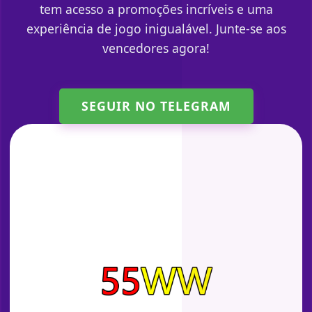
tem acesso a promoções incríveis e uma
experiência de jogo inigualável. Junte-se aos
vencedores agora!
SEGUIR NO TELEGRAM