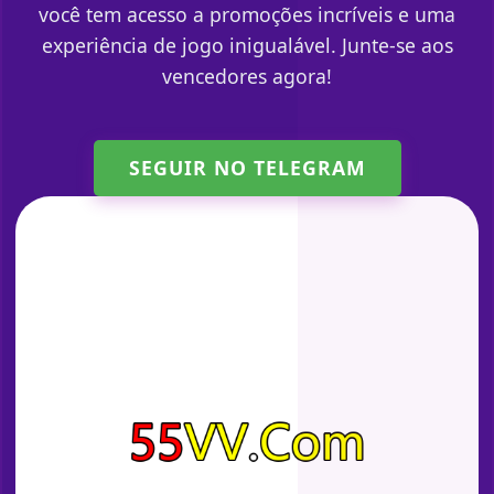
você tem acesso a promoções incríveis e uma
experiência de jogo inigualável. Junte-se aos
vencedores agora!
SEGUIR NO TELEGRAM