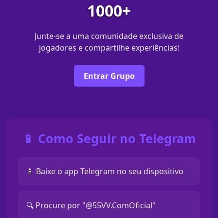
1000+
Junte-se a uma comunidade exclusiva de
jogadores e compartilhe experiências!
Entrar Grupo
📱 Como Seguir no Telegram
📱 Baixe o app Telegram no seu dispositivo
🔍 Procure por "@55VV.ComOficial"