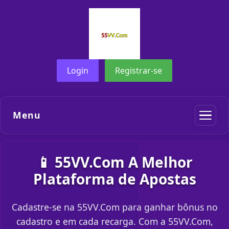
Login
Registrar-se
Menu
📱 55VV.Com A Melhor
Plataforma de Apostas
Cadastre-se na 55VV.Com para ganhar bônus no
cadastro e em cada recarga. Com a 55VV.Com,