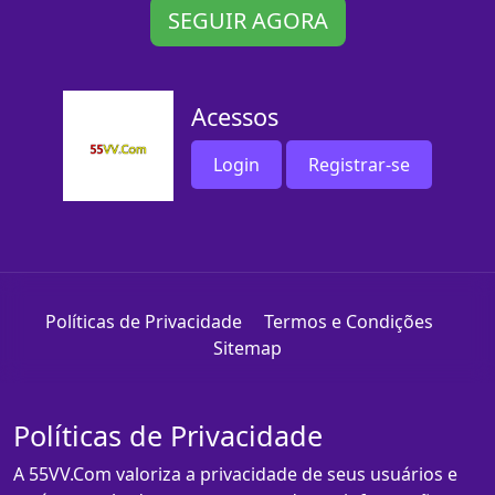
SEGUIR AGORA
Acessos
Login
Registrar-se
Políticas de Privacidade
Termos e Condições
Sitemap
Políticas de Privacidade
A 55VV.Com valoriza a privacidade de seus usuários e