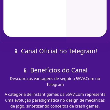
📱 Canal Oficial no Telegram!
📱 Benefícios do Canal
Descubra as vantagens de seguir a 55VV.Com no
Telegram
A categoria de instant games da 55VV.Com representa
uma evolução paradigmática no design de mecânicas
de jogo, sintetizando conceitos de crash games,