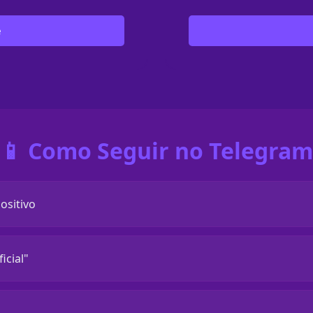
e
📱 Como Seguir no Telegram
ositivo
icial"