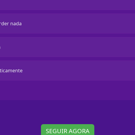
erder nada
a
aticamente
SEGUIR AGORA