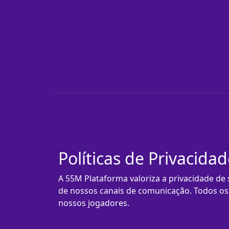
Políticas de Privacida
A 55M Plataforma valoriza a privacidade d
de nossos canais de comunicação. Todos os 
nossos jogadores.