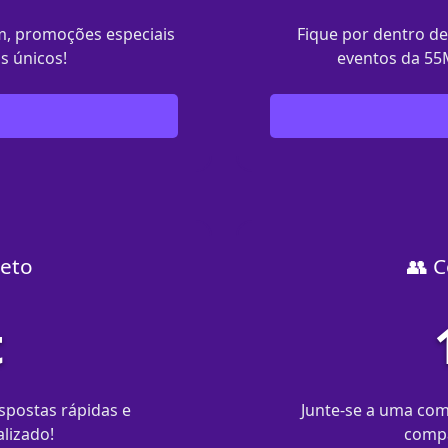
m, promoções especiais
Fique por dentro d
s únicos!
eventos da 55
reto
👥 
t
espostas rápidas e
Junte-se a uma com
lizado!
compa