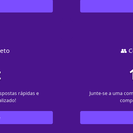
reto
👥 
t
espostas rápidas e
Junte-se a uma com
lizado!
compa
e