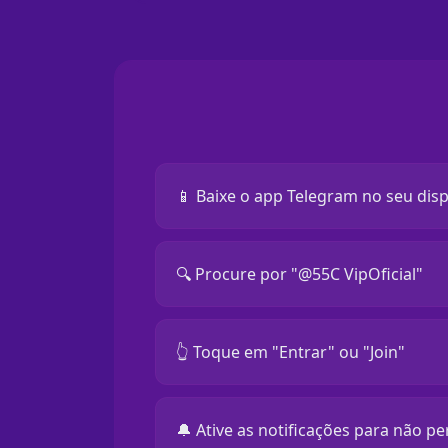
📱 Baixe o app Telegram no seu disp
🔍 Procure por "@55C VipOficial"
👆 Toque em "Entrar" ou "Join"
🔔 Ative as notificações para não p