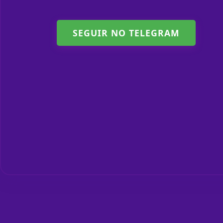
SEGUIR NO TELEGRAM