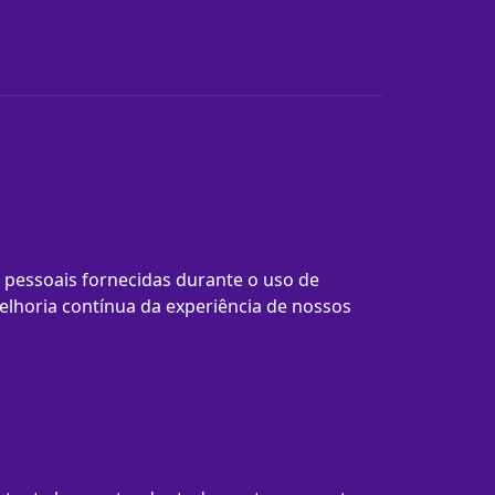
 pessoais fornecidas durante o uso de
elhoria contínua da experiência de nossos