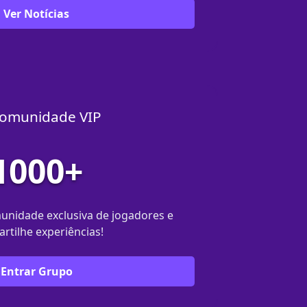
Ver Notícias
Comunidade VIP
1000+
unidade exclusiva de jogadores e
rtilhe experiências!
Entrar Grupo