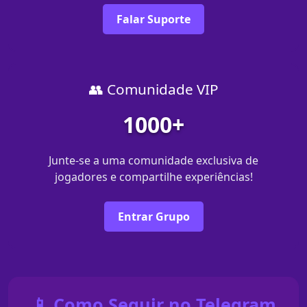
Falar Suporte
👥 Comunidade VIP
1000+
Junte-se a uma comunidade exclusiva de
jogadores e compartilhe experiências!
Entrar Grupo
📱 Como Seguir no Telegram