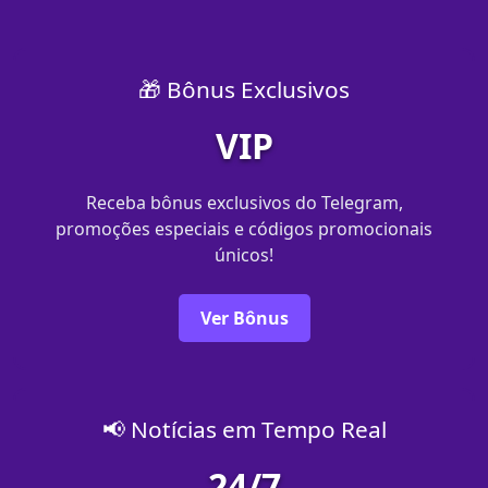
🎁 Bônus Exclusivos
VIP
Receba bônus exclusivos do Telegram,
promoções especiais e códigos promocionais
únicos!
Ver Bônus
📢 Notícias em Tempo Real
24/7