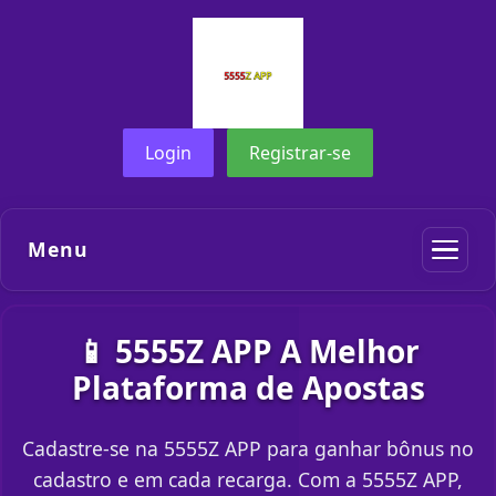
Login
Registrar-se
Menu
📱 5555Z APP A Melhor
Plataforma de Apostas
Cadastre-se na 5555Z APP para ganhar bônus no
cadastro e em cada recarga. Com a 5555Z APP,