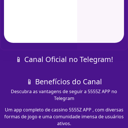
📱 Canal Oficial no Telegram!
📱 Benefícios do Canal
Descubra as vantagens de seguir a 5555Z APP no
Telegram
Um app completo de cassino 5555Z APP , com diversas
formas de jogo e uma comunidade imensa de usuários
ativos.