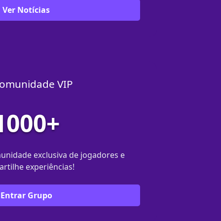
Ver Notícias
Comunidade VIP
1000+
unidade exclusiva de jogadores e
rtilhe experiências!
Entrar Grupo