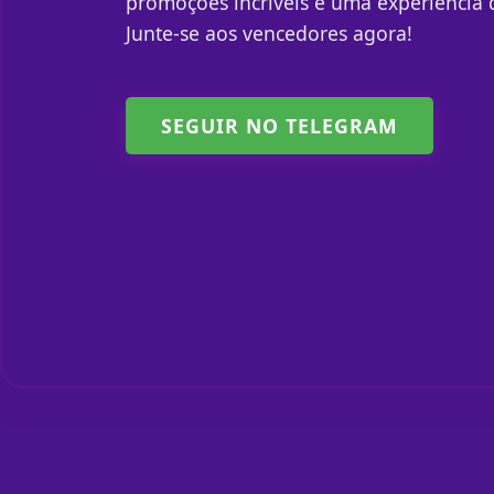
promoções incríveis e uma experiência d
Junte-se aos vencedores agora!
SEGUIR NO TELEGRAM