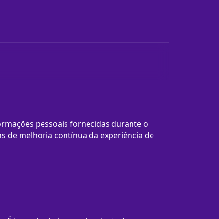
formações pessoais fornecidas durante o
ns de melhoria contínua da experiência de