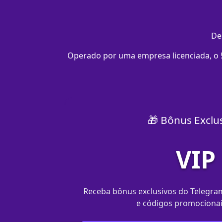
De
Operado por uma empresa licenciada, o 5
🎁 Bônus Exclu
VIP
Receba bônus exclusivos do Telegra
e códigos promocionai