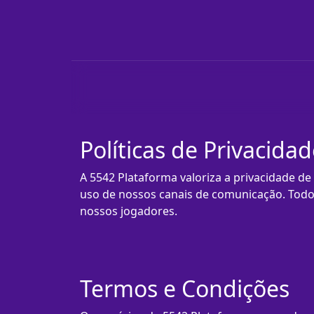
Políticas de Privacida
A 5542 Plataforma valoriza a privacidade d
uso de nossos canais de comunicação. Todos
nossos jogadores.
Termos e Condições