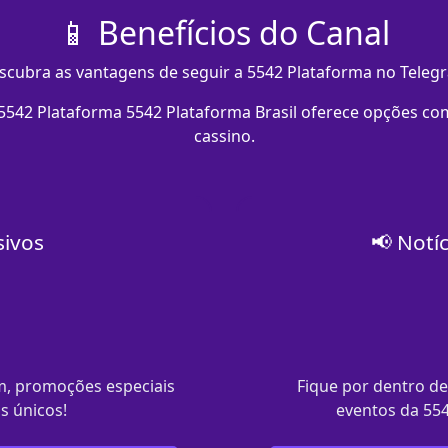
📱 Benefícios do Canal
scubra as vantagens de seguir a 5542 Plataforma no Teleg
542 Plataforma 5542 Plataforma Brasil oferece opções com
cassino.
sivos
📢 Notí
m, promoções especiais
Fique por dentro d
s únicos!
eventos da 55