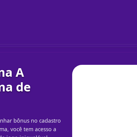
ma A
ma de
anhar bônus no cadastro
ma, você tem acesso a